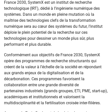
France 2030, SystemX est un institut de recherche
technologique (IRT), dédié à l’ingénierie numérique des
systèmes. Dans un monde en pleine mutation où la
maîtrise des technologies clefs de la transformation
numérique sera au cœur des systèmes du futur, l’institut
déploie le plein potentiel de la recherche sur ces
technologies pour dessiner un monde plus sûr, plus
performant et plus durable.
Conformément aux objectifs de France 2030, SystemX
opère des programmes de recherche structurants qui
créent de la valeur à l’échelle de la société en répondant
aux grands enjeux de la digitalisation et de la
décarbonation. Ces programmes favorisent la
collaboration entre une grande diversité de
partenaires industriels (grands groupes, ETI, PME, start-up),
académiques et institutionnels et valorisent la
multidisciplinarité et la fertilisation croisée inter-filières.