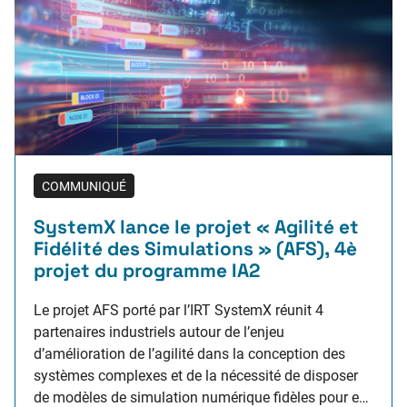
COMMUNIQUÉ
SystemX lance le projet « Agilité et
Fidélité des Simulations » (AFS), 4è
projet du programme IA2
Le projet AFS porté par l’IRT SystemX réunit 4
partenaires industriels autour de l’enjeu
d’amélioration de l’agilité dans la conception des
systèmes complexes et de la nécessité de disposer
de modèles de simulation numérique fidèles pour en