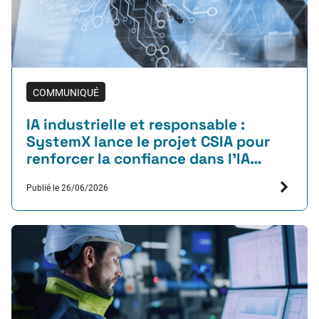
COMMUNIQUÉ
IA industrielle et responsable :
SystemX lance le projet CSIA pour
renforcer la confiance dans l’IA
générative et l’IA hybride
Publié le 26/06/2026