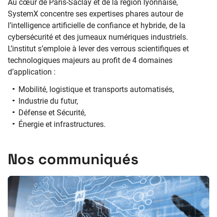
Au cœur de Paris-Saclay et de la région lyonnaise,
SystemX concentre ses expertises phares autour de
l’intelligence artificielle de confiance et hybride, de la
cybersécurité et des jumeaux numériques industriels.
L’institut s’emploie à lever des verrous scientifiques et
technologiques majeurs au profit de 4 domaines
d’application :
Mobilité, logistique et transports automatisés,
Industrie du futur,
Défense et Sécurité,
Énergie et infrastructures.
Nos communiqués