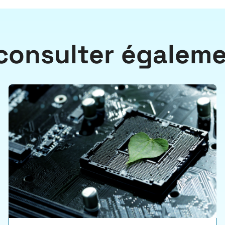
consulter égalem