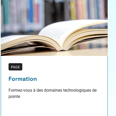
PAGE
Formation
Formez-vous à des domaines technologiques de
pointe