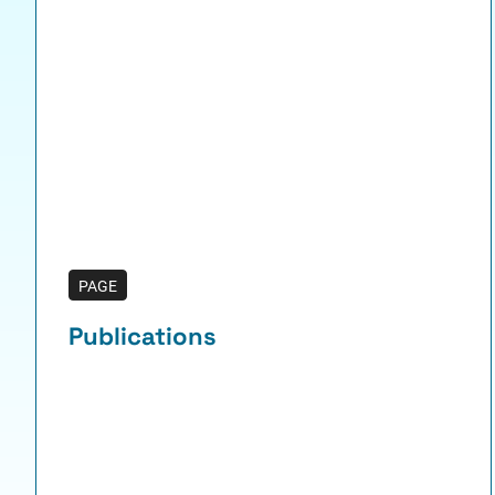
PAGE
Publications