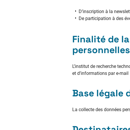
D’inscription à la newslet
De participation à des é
Finalité de 
personnelles
L’institut de recherche tech
et d’informations par e-mail 
Base légale 
La collecte des données per
Destinataire