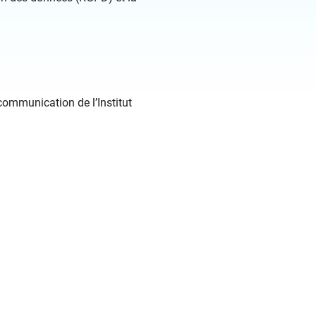
communication de l’Institut