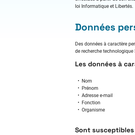
loi Informatique et Libertés.
Données pers
Des données à caractère pers
de recherche technologique
Les données à car
Nom
Prénom
Adresse e-mail
Fonction
Organisme
Sont susceptibles 