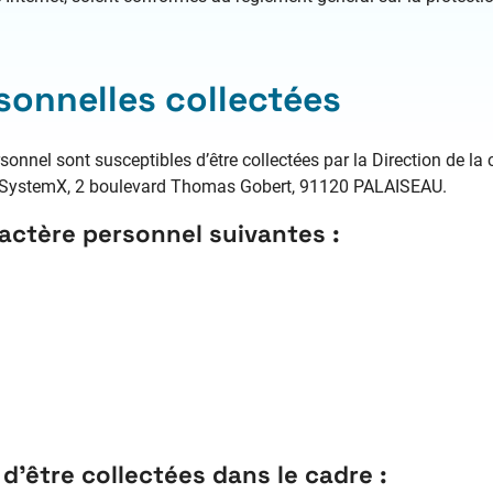
onnelles collectées
onnel sont susceptibles d’être collectées par la Direction de la 
 SystemX, 2 boulevard Thomas Gobert, 91120 PALAISEAU.
actère personnel suivantes :
d’être collectées dans le cadre :