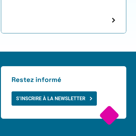
Restez informé
S’INSCRIRE À LA NEWSLETTER