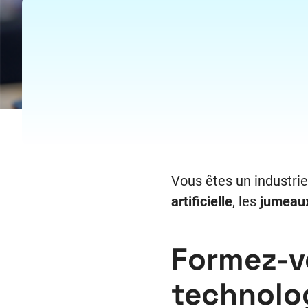
Vous êtes un industrie
artificielle
, les
jumeau
Formez-v
technolo