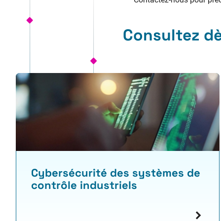
Consultez d
Cybersécurité des systèmes de
contrôle industriels