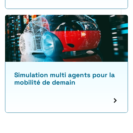
Simulation multi agents pour la
mobilité de demain