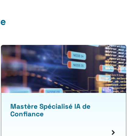
ue
Mastère Spécialisé IA de
Confiance