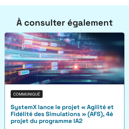
À consulter également
COMMUNIQUÉ
SystemX lance le projet « Agilité et
Fidélité des Simulations » (AFS), 4è
projet du programme IA2