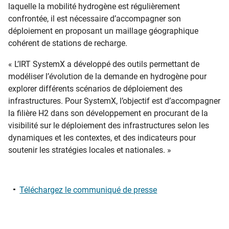
laquelle la mobilité hydrogène est régulièrement
confrontée, il est nécessaire d’accompagner son
déploiement en proposant un maillage géographique
cohérent de stations de recharge.
« L’IRT SystemX a développé des outils permettant de
modéliser l’évolution de la demande en hydrogène pour
explorer différents scénarios de déploiement des
infrastructures. Pour SystemX, l’objectif est d’accompagner
la filière H2 dans son développement en procurant de la
visibilité sur le déploiement des infrastructures selon les
dynamiques et les contextes, et des indicateurs pour
soutenir les stratégies locales et nationales. »
Téléchargez le communiqué de presse