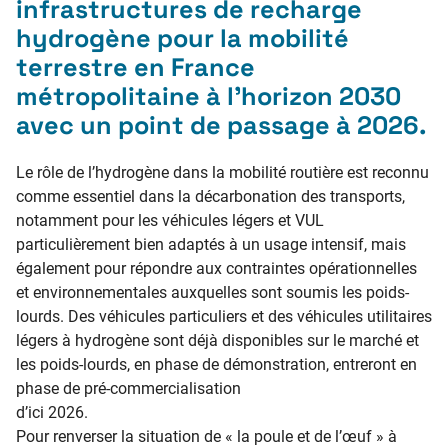
infrastructures de recharge
hydrogène pour la mobilité
terrestre en France
métropolitaine à l’horizon 2030
avec un point de passage à 2026.
Le rôle de l’hydrogène dans la mobilité routière est reconnu
comme essentiel dans la décarbonation des transports,
notamment pour les véhicules légers et VUL
particulièrement bien adaptés à un usage intensif, mais
également pour répondre aux contraintes opérationnelles
et environnementales auxquelles sont soumis les poids-
lourds. Des véhicules particuliers et des véhicules utilitaires
légers à hydrogène sont déjà disponibles sur le marché et
les poids-lourds, en phase de démonstration, entreront en
phase de pré-commercialisation
d’ici 2026.
Pour renverser la situation de « la poule et de l’œuf » à