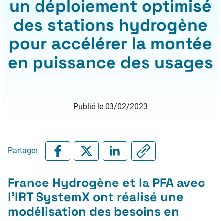
un déploiement optimisé
des stations hydrogène
pour accélérer la montée
en puissance des usages
Publié le 03/02/2023
Partager
France Hydrogène et la PFA avec
l’IRT SystemX ont réalisé une
modélisation des besoins en