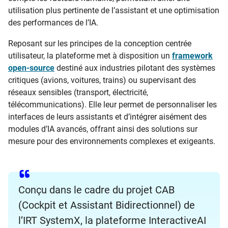
utilisation plus pertinente de l’assistant et une optimisation
des performances de l’IA.
Reposant sur les principes de la conception centrée
utilisateur, la plateforme met à disposition un
framework
open-source
destiné aux industries pilotant des systèmes
critiques (avions, voitures, trains) ou supervisant des
réseaux sensibles (transport, électricité,
télécommunications). Elle leur permet de personnaliser les
interfaces de leurs assistants et d’intégrer aisément des
modules d’IA avancés, offrant ainsi des solutions sur
mesure pour des environnements complexes et exigeants.
Conçu dans le cadre du projet CAB
(Cockpit et Assistant Bidirectionnel) de
l’IRT SystemX, la plateforme InteractiveAI