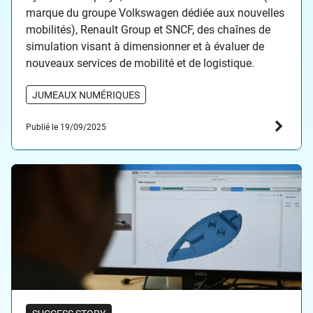
marque du groupe Volkswagen dédiée aux nouvelles
mobilités), Renault Group et SNCF, des chaînes de
simulation visant à dimensionner et à évaluer de
nouveaux services de mobilité et de logistique.
JUMEAUX NUMÉRIQUES
Publié le 19/09/2025