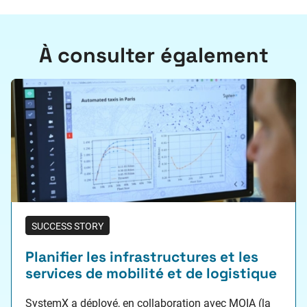
À consulter également
SUCCESS STORY
Planifier les infrastructures et les
services de mobilité et de logistique
SystemX a déployé, en collaboration avec MOIA (la