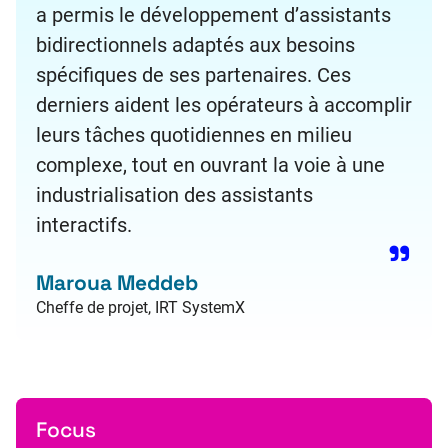
a permis le développement d’assistants
bidirectionnels adaptés aux besoins
spécifiques de ses partenaires. Ces
derniers aident les opérateurs à accomplir
leurs tâches quotidiennes en milieu
complexe, tout en ouvrant la voie à une
industrialisation des assistants
interactifs.
Maroua Meddeb
Cheffe de projet, IRT SystemX
Focus