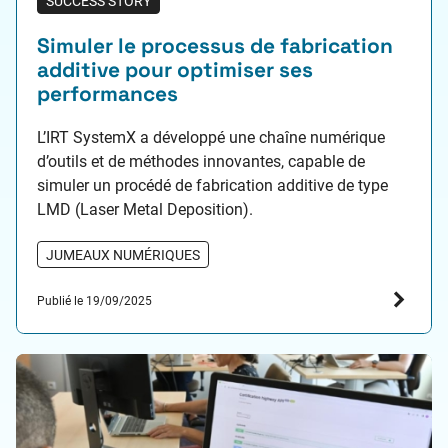
SUCCESS STORY
Simuler le processus de fabrication
additive pour optimiser ses
performances
L’IRT SystemX a développé une chaîne numérique
d’outils et de méthodes innovantes, capable de
simuler un procédé de fabrication additive de type
LMD (Laser Metal Deposition).
JUMEAUX NUMÉRIQUES
Publié le 19/09/2025