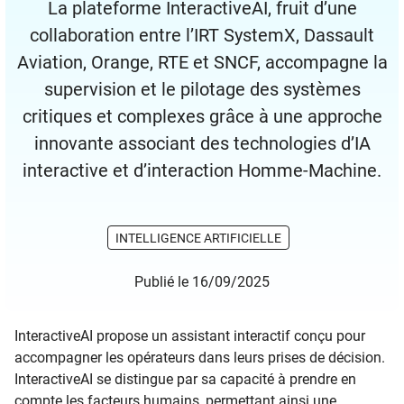
La plateforme InteractiveAI, fruit d’une
collaboration entre l’IRT SystemX, Dassault
Aviation, Orange, RTE et SNCF, accompagne la
supervision et le pilotage des systèmes
critiques et complexes grâce à une approche
innovante associant des technologies d’IA
interactive et d’interaction Homme-Machine.
INTELLIGENCE ARTIFICIELLE
Publié le 16/09/2025
InteractiveAI propose un assistant interactif conçu pour
accompagner les opérateurs dans leurs prises de décision.
InteractiveAI se distingue par sa capacité à prendre en
compte les facteurs humains, permettant ainsi une