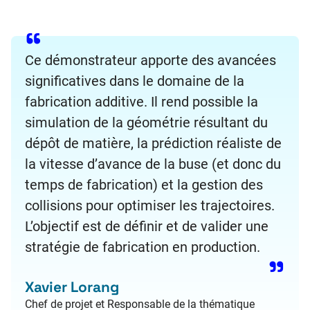
Ce démonstrateur apporte des avancées
significatives dans le domaine de la
fabrication additive. Il rend possible la
simulation de la géométrie résultant du
dépôt de matière, la prédiction réaliste de
la vitesse d’avance de la buse (et donc du
temps de fabrication) et la gestion des
collisions pour optimiser les trajectoires.
L’objectif est de définir et de valider une
stratégie de fabrication en production.
Xavier Lorang
Chef de projet et Responsable de la thématique