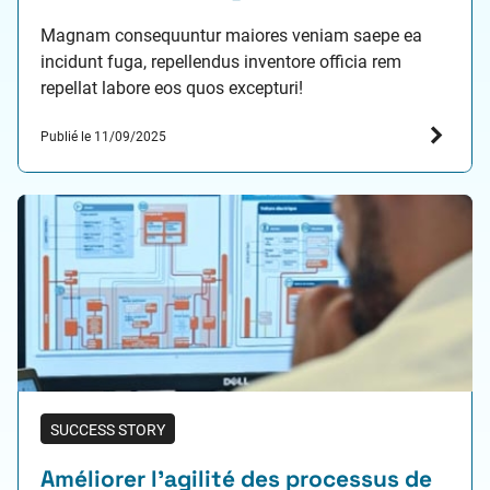
Magnam consequuntur maiores veniam saepe ea
incidunt fuga, repellendus inventore officia rem
repellat labore eos quos excepturi!
Publié le 11/09/2025
SUCCESS STORY
Améliorer l’agilité des processus de