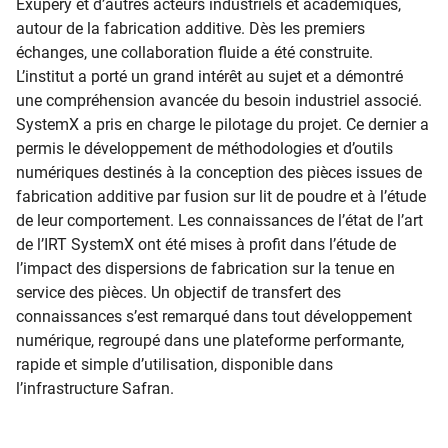
Exupéry et d’autres acteurs industriels et académiques,
autour de la fabrication additive. Dès les premiers
échanges, une collaboration fluide a été construite.
L’institut a porté un grand intérêt au sujet et a démontré
une compréhension avancée du besoin industriel associé.
SystemX a pris en charge le pilotage du projet. Ce dernier a
permis le développement de méthodologies et d’outils
numériques destinés à la conception des pièces issues de
fabrication additive par fusion sur lit de poudre et à l’étude
de leur comportement. Les connaissances de l’état de l’art
de l’IRT SystemX ont été mises à profit dans l’étude de
l’impact des dispersions de fabrication sur la tenue en
service des pièces. Un objectif de transfert des
connaissances s’est remarqué dans tout développement
numérique, regroupé dans une plateforme performante,
rapide et simple d’utilisation, disponible dans
l’infrastructure Safran.