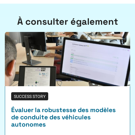
À consulter également
SUCCESS STORY
Évaluer la robustesse des modèles
de conduite des véhicules
autonomes