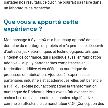
partager nos résultats, ce qu’on ne pourrait pas faire dans
un laboratoire de recherche.
Que vous a apporté cette
expérience ?
Mon passage à SystemX m’a beaucoup apporté dans le
domaine du montage de projets et m’a permis de découvrir
d’autres enjeux scientifiques et technologiques, tels que
l’internet de confiance, qui s’applique aussi en fabrication
additive. J’ai pu y partager mes compétences en
fabrication additive et en définition numérique de
processus de fabrication. Ajoutées à l’expertise des
partenaires industriels et académiques, elles ont bénéficié
à l’IRT qui excelle pour accompagner la transformation
numérique de l’industrie. Nous avons fait avancer les
recherches dans le domaine de manière significative
comme en attestent le démonstrateur CDF (Conception des