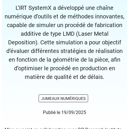
L’IRT SystemX a développé une chaîne
numérique d’outils et de méthodes innovantes,
capable de simuler un procédé de fabrication
additive de type LMD (Laser Metal
Deposition). Cette simulation a pour objectif
d’évaluer différentes stratégies de réalisation
en fonction de la géométrie de la pièce, afin
d’optimiser le procédé en production en
matière de qualité et de délais.
JUMEAUX NUMÉRIQUES
Publié le 19/09/2025