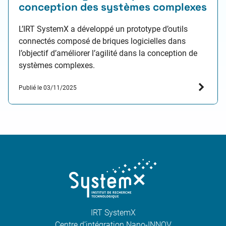
conception des systèmes complexes
L’IRT SystemX a développé un prototype d’outils
connectés composé de briques logicielles dans
l’objectif d’améliorer l’agilité dans la conception de
systèmes complexes.
Publié le 03/11/2025
IRT SystemX
Centre d’intégration Nano-INNOV