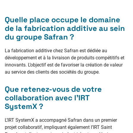
Quelle place occupe le domaine
de la fabrication additive au sein
du groupe Safran ?
La fabrication additive chez Safran est dédiée au
développement et à la livraison de produits compétitifs et
innovants. L’objectif est de favoriser la création de valeur
au service des clients des sociétés du groupe.
Que retenez-vous de votre
collaboration avec l’IRT
SystemX ?
L’IRT SystemX a accompagné Safran dans un premier
projet collaboratif, impliquant également l’IRT Saint