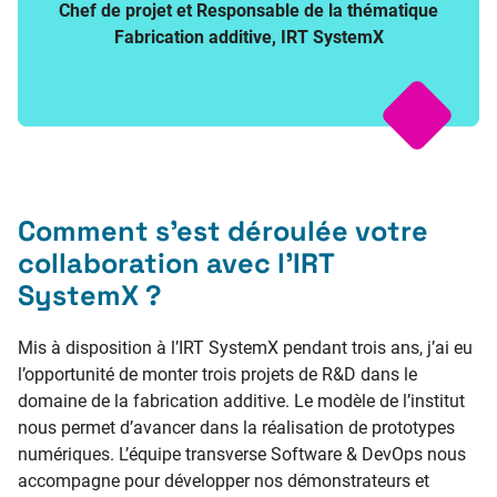
Chef de projet et Responsable de la thématique
Fabrication additive, IRT SystemX
Comment s’est déroulée votre
collaboration avec l’IRT
SystemX ?
Mis à disposition à l’IRT SystemX pendant trois ans, j’ai eu
l’opportunité de monter trois projets de R&D dans le
domaine de la fabrication additive. Le modèle de l’institut
nous permet d’avancer dans la réalisation de prototypes
numériques. L’équipe transverse Software & DevOps nous
accompagne pour développer nos démonstrateurs et