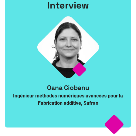
Interview
Oana Ciobanu
Ingénieur méthodes numériques avancées pour la
Fabrication additive, Safran