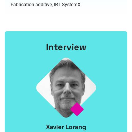
Fabrication additive, IRT SystemX
Interview
Xavier Lorang