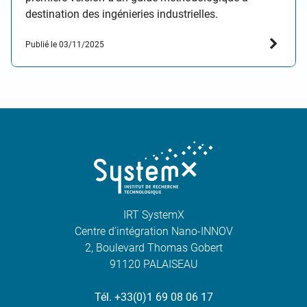
destination des ingénieries industrielles.
Publié le 03/11/2025
IRT SystemX
Centre d’intégration Nano-INNOV
2, Boulevard Thomas Gobert
91120 PALAISEAU
Tél. +33(0)1 69 08 06 17