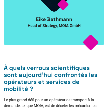
Eike Bethmann
Head of Strategy, MOIA GmbH
À quels verrous scientifiques
sont aujourd’hui confrontés les
opérateurs et services de
mobilité ?
Le plus grand défi pour un opérateur de transport à la
demande, tel que MOIA, est de déceler les mécanismes