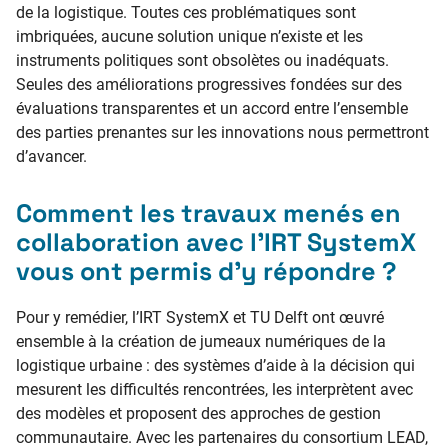
de la logistique. Toutes ces problématiques sont
imbriquées, aucune solution unique n’existe et les
instruments politiques sont obsolètes ou inadéquats.
Seules des améliorations progressives fondées sur des
évaluations transparentes et un accord entre l’ensemble
des parties prenantes sur les innovations nous permettront
d’avancer.
Comment les travaux menés en
collaboration avec l’IRT SystemX
vous ont permis d’y répondre ?
Pour y remédier, l’IRT SystemX et TU Delft ont œuvré
ensemble à la création de jumeaux numériques de la
logistique urbaine : des systèmes d’aide à la décision qui
mesurent les difficultés rencontrées, les interprètent avec
des modèles et proposent des approches de gestion
communautaire. Avec les partenaires du consortium LEAD,