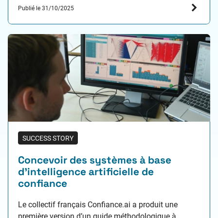
Publié le 31/10/2025
SUCCESS STORY
Concevoir des systèmes à base
d’intelligence artificielle de
confiance
Le collectif français Confiance.ai a produit une
première version d’un guide méthodologique à