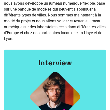
nous avons développé un jumeau numérique flexible, basé
sur une banque de modèles qui peuvent s’appliquer à
différents types de villes. Nous sommes maintenant à la
moitié du projet et nous allons valider et tester le jumeau
numérique sur des laboratoires réels dans différentes villes
d’Europe et chez nos partenaires locaux de La Haye et de
Lyon.
Interview