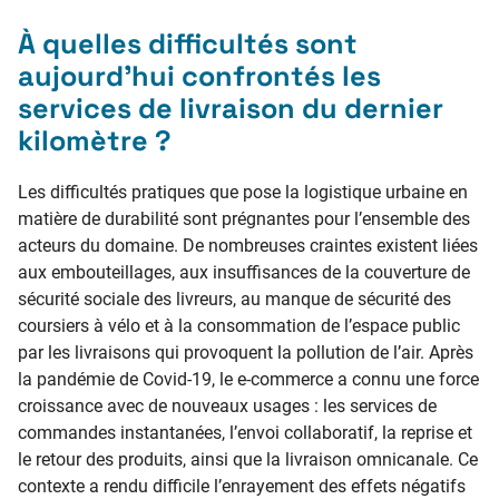
À quelles difficultés sont
aujourd’hui confrontés les
services de livraison du dernier
kilomètre ?
Les difficultés pratiques que pose la logistique urbaine en
matière de durabilité sont prégnantes pour l’ensemble des
acteurs du domaine. De nombreuses craintes existent liées
aux embouteillages, aux insuffisances de la couverture de
sécurité sociale des livreurs, au manque de sécurité des
coursiers à vélo et à la consommation de l’espace public
par les livraisons qui provoquent la pollution de l’air. Après
la pandémie de Covid-19, le e-commerce a connu une force
croissance avec de nouveaux usages : les services de
commandes instantanées, l’envoi collaboratif, la reprise et
le retour des produits, ainsi que la livraison omnicanale. Ce
contexte a rendu difficile l’enrayement des effets négatifs