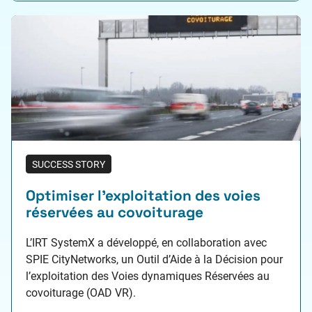
SUCCESS STORY
Optimiser l’exploitation des voies
réservées au covoiturage
L’IRT SystemX a développé, en collaboration avec
SPIE CityNetworks, un Outil d’Aide à la Décision pour
l’exploitation des Voies dynamiques Réservées au
covoiturage (OAD VR).