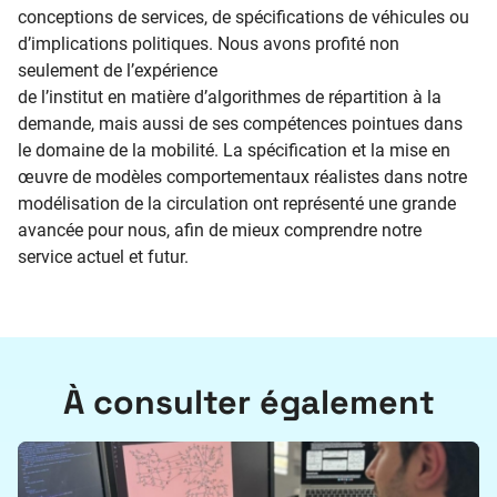
conceptions de services, de spécifications de véhicules ou
d’implications politiques. Nous avons profité non
seulement de l’expérience
de l’institut en matière d’algorithmes de répartition à la
demande, mais aussi de ses compétences pointues dans
le domaine de la mobilité. La spécification et la mise en
œuvre de modèles comportementaux réalistes dans notre
modélisation de la circulation ont représenté une grande
avancée pour nous, afin de mieux comprendre notre
service actuel et futur.
À consulter également