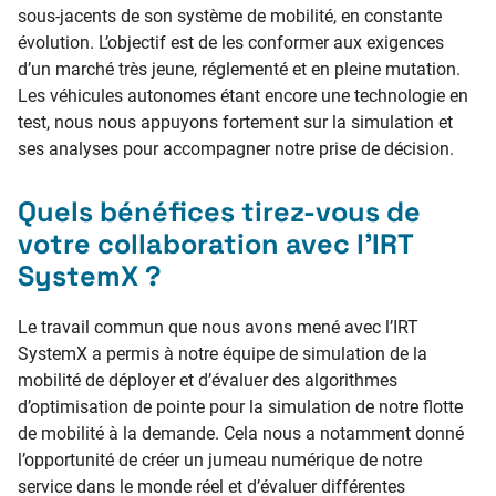
sous-jacents de son système de mobilité, en constante
évolution. L’objectif est de les conformer aux exigences
d’un marché très jeune, réglementé et en pleine mutation.
Les véhicules autonomes étant encore une technologie en
test, nous nous appuyons fortement sur la simulation et
ses analyses pour accompagner notre prise de décision.
Quels bénéfices tirez-vous de
votre collaboration avec l’IRT
SystemX ?
Le travail commun que nous avons mené avec l’IRT
SystemX a permis à notre équipe de simulation de la
mobilité de déployer et d’évaluer des algorithmes
d’optimisation de pointe pour la simulation de notre flotte
de mobilité à la demande. Cela nous a notamment donné
l’opportunité de créer un jumeau numérique de notre
service dans le monde réel et d’évaluer différentes