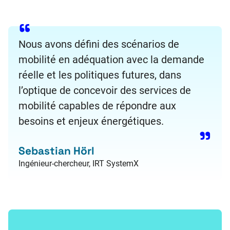
Nous avons défini des scénarios de
mobilité en adéquation avec la demande
réelle et les politiques futures, dans
l’optique de concevoir des services de
mobilité capables de répondre aux
besoins et enjeux énergétiques.
Sebastian Hörl
Ingénieur-chercheur, IRT SystemX