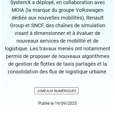
SystemX a déployé, en collaboration avec
MOIA (la marque du groupe Volkswagen
dédiée aux nouvelles mobilités), Renault
Group et SNCF, des chaînes de simulation
visant à dimensionner et à évaluer de
nouveaux services de mobilité et de
logistique. Les travaux menés ont notamment
permis de proposer de nouveaux algorithmes
de gestion de flottes de taxis partagés et la
consolidation des flux de logistique urbaine.
JUMEAUX NUMÉRIQUES
Publié le 19/09/2025