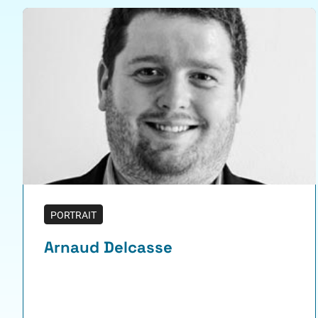
PORTRAIT
Arnaud Delcasse