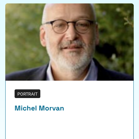
PORTRAIT
Michel Morvan