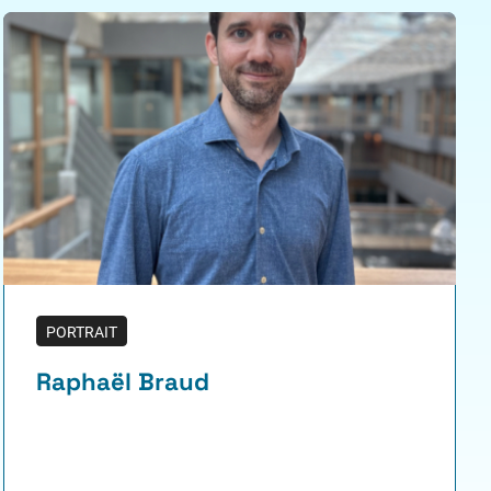
PORTRAIT
Raphaël Braud