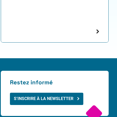
Restez informé
S’INSCRIRE À LA NEWSLETTER