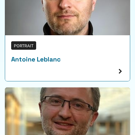
PORTRAIT
Antoine Leblanc