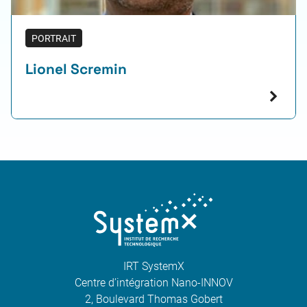
PORTRAIT
Lionel Scremin
IRT SystemX
Centre d’intégration Nano-INNOV
2, Boulevard Thomas Gobert