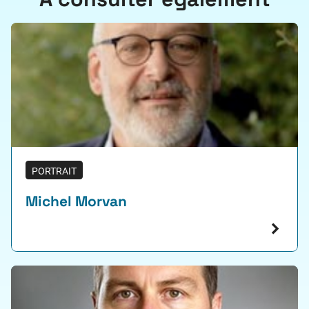
PORTRAIT
Michel Morvan