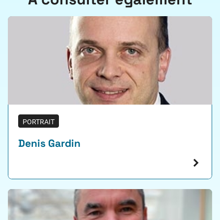
PORTRAIT
Denis Gardin