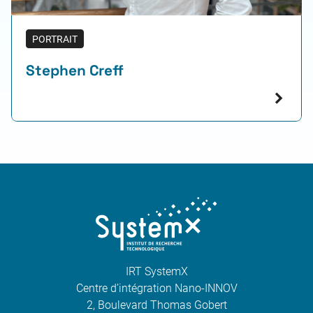
PORTRAIT
Stephen Creff
IRT SystemX
Centre d’intégration Nano-INNOV
2, Boulevard Thomas Gobert