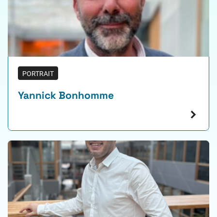
PORTRAIT
Yannick Bonhomme