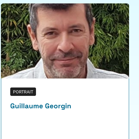
PORTRAIT
Guillaume Georgin