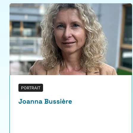
PORTRAIT
Joanna Bussière