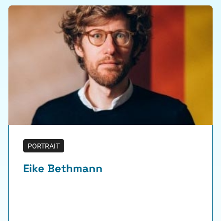
PORTRAIT
Eike Bethmann