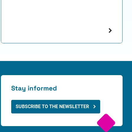
Stay informed
SUBSCRIBE TO THE NEWSLETTER