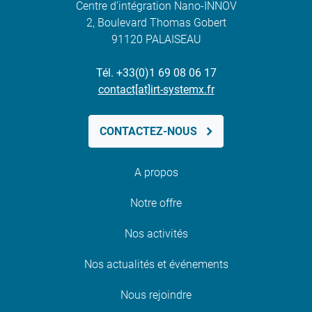
Centre d’intégration Nano-INNOV
2, Boulevard Thomas Gobert
91120 PALAISEAU
Tél. +33(0)1 69 08 06 17
contact[at]irt-systemx.fr
CONTACTEZ-NOUS
A propos
Notre offre
Nos activités
Nos actualités et événements
Nous rejoindre