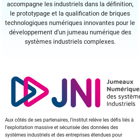
accompagne les industriels dans la définition,
le prototypage et la qualification de briques
technologiques numériques innovantes pour le
développement d’un jumeau numérique des
systèmes industriels complexes.
Aux côtés de ses partenaires, l’institut relève les défis liés à
l’exploitation massive et sécurisée des données des
systèmes industriels et des entreprises étendues pour