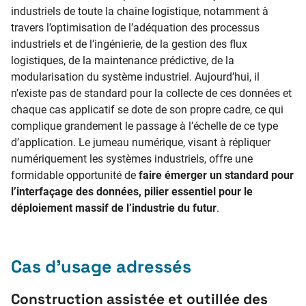
industriels de toute la chaine logistique, notamment à
travers l’optimisation de l’adéquation des processus
industriels et de l’ingénierie, de la gestion des flux
logistiques, de la maintenance prédictive, de la
modularisation du système industriel. Aujourd’hui, il
n’existe pas de standard pour la collecte de ces données et
chaque cas applicatif se dote de son propre cadre, ce qui
complique grandement le passage à l’échelle de ce type
d’application. Le jumeau numérique, visant à répliquer
numériquement les systèmes industriels, offre une
formidable opportunité de
faire émerger un standard pour
l’interfaçage des données, pilier essentiel pour le
déploiement massif de l’industrie du futur
.
Cas d’usage adressés
Construction assistée et outillée des