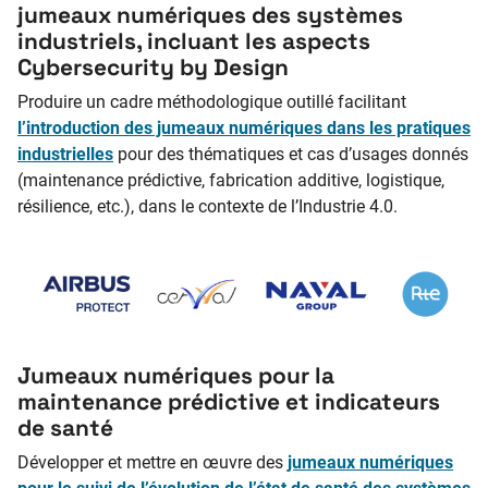
jumeaux numériques des systèmes
industriels, incluant les aspects
Cybersecurity by Design
Produire un cadre méthodologique outillé facilitant
l’introduction des jumeaux numériques dans les pratiques
industrielles
pour des thématiques et cas d’usages donnés
(maintenance prédictive, fabrication additive, logistique,
résilience, etc.), dans le contexte de l’Industrie 4.0.
Jumeaux numériques pour la
maintenance prédictive et indicateurs
de santé
Développer et mettre en œuvre des
jumeaux numériques