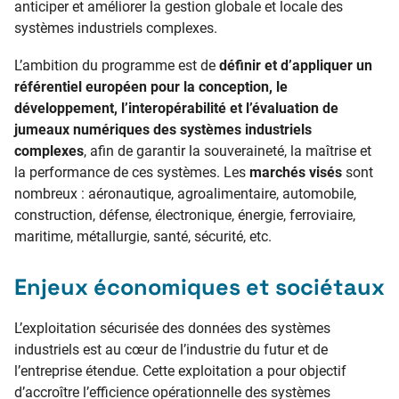
anticiper et améliorer la gestion globale et locale des
systèmes industriels complexes.
L’ambition du programme est de
définir et d’appliquer un
référentiel européen pour la conception, le
développement, l’interopérabilité et l’évaluation de
jumeaux numériques des systèmes industriels
complexes
, afin de garantir la souveraineté, la maîtrise et
la performance de ces systèmes. Les
marchés visés
sont
nombreux : aéronautique, agroalimentaire, automobile,
construction, défense, électronique, énergie, ferroviaire,
maritime, métallurgie, santé, sécurité, etc.
Enjeux économiques et sociétaux
L’exploitation sécurisée des données des systèmes
industriels est au cœur de l’industrie du futur et de
l’entreprise étendue. Cette exploitation a pour objectif
d’accroître l’efficience opérationnelle des systèmes