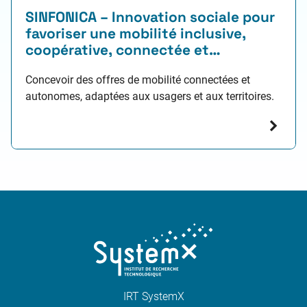
SINFONICA – Innovation sociale pour
favoriser une mobilité inclusive,
coopérative, connectée et
automatisée
Concevoir des offres de mobilité connectées et
autonomes, adaptées aux usagers et aux territoires.
IRT SystemX