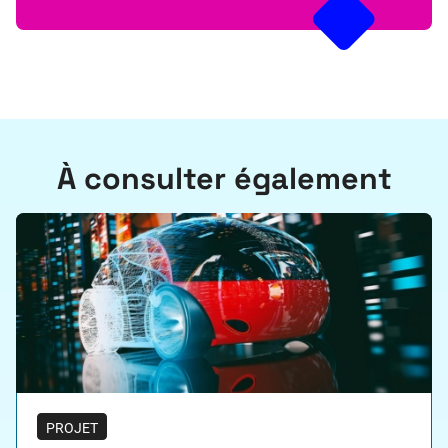
À consulter également
PROJET