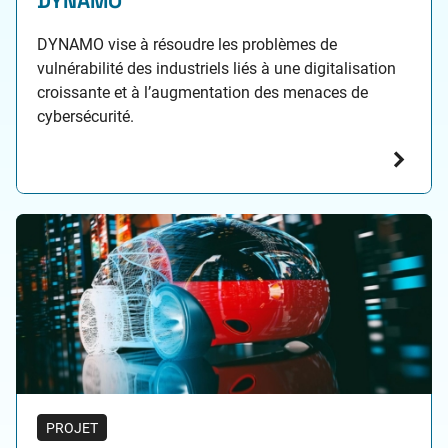
DYNAMO
DYNAMO vise à résoudre les problèmes de
vulnérabilité des industriels liés à une digitalisation
croissante et à l’augmentation des menaces de
cybersécurité.
PROJET