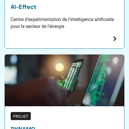
AI-Effect
Centre d’expérimentation de l’intelligence artificielle
pour le secteur de l’énergie
PROJET