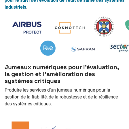
pour le suivi de l’évolution de l’état de santé des systèmes
industriels
.
Jumeaux numériques pour l’évaluation,
la gestion et l’amélioration des
systèmes critiques
Produire les services d’un jumeau numérique pour la
gestion de la fiabilité, de la robustesse et de la résilience
des systèmes critiques.