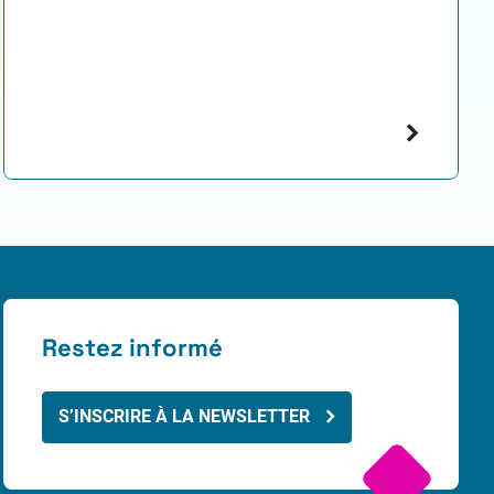
Restez informé
S’INSCRIRE À LA NEWSLETTER