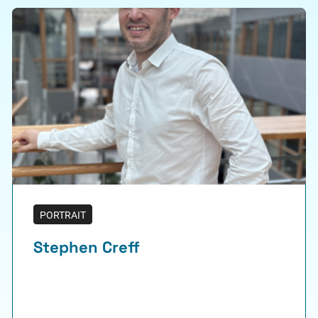
PORTRAIT
Stephen Creff