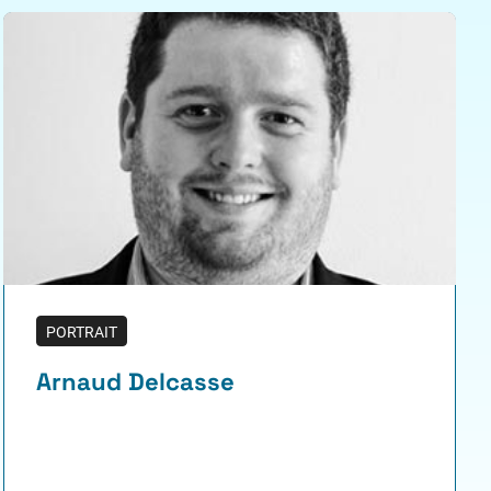
PORTRAIT
Arnaud Delcasse