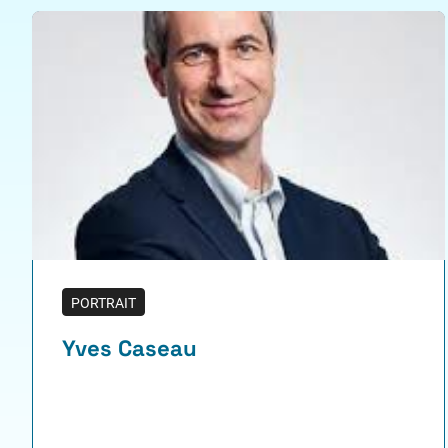
PORTRAIT
Yves Caseau