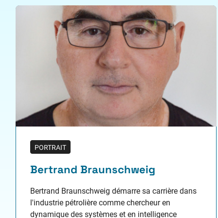
PORTRAIT
Bertrand Braunschweig
Bertrand Braunschweig démarre sa carrière dans
l'industrie pétrolière comme chercheur en
dynamique des systèmes et en intelligence