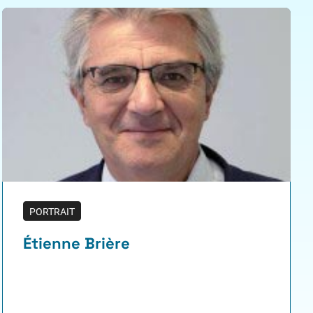
PORTRAIT
Étienne Brière