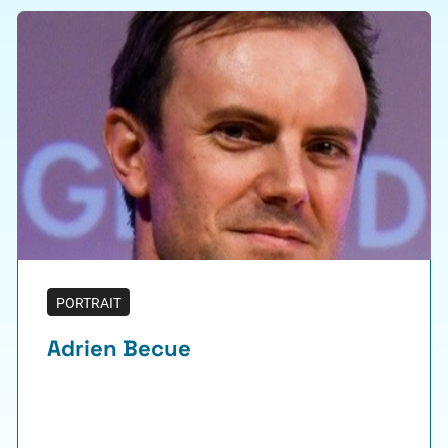
PORTRAIT
Adrien Becue