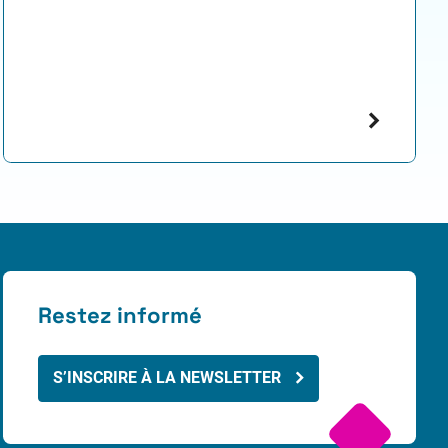
Restez informé
S’INSCRIRE À LA NEWSLETTER