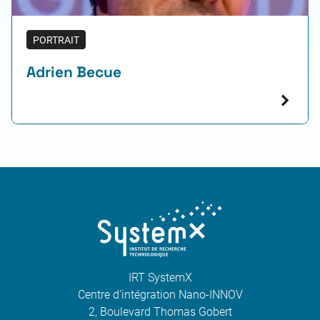
PORTRAIT
Adrien Becue
IRT SystemX
Centre d’intégration Nano-INNOV
2, Boulevard Thomas Gobert