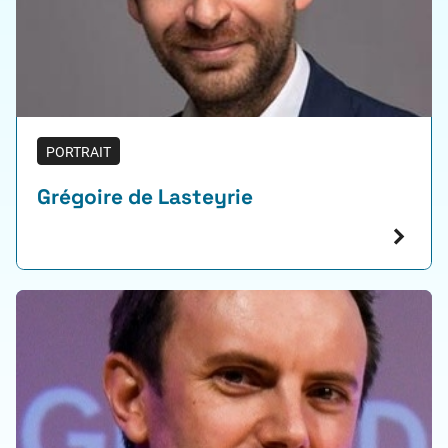
PORTRAIT
Grégoire de Lasteyrie