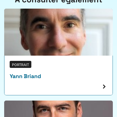
PORTRAIT
Yann Briand