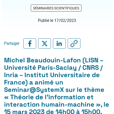
SÉMINAIRES SCIENTIFIQUES
Publié le 17/02/2023
Partager
Michel Beaudouin-Lafon (LISN –
Université Paris-Saclay / CNRS /
Inria – Institut Universitaire de
France) a animé un
Seminar@SystemX sur le thème
«
Théorie de l’information et
interaction humain-machine
», le
15 mars 2023 de 14h00 à 15h00.