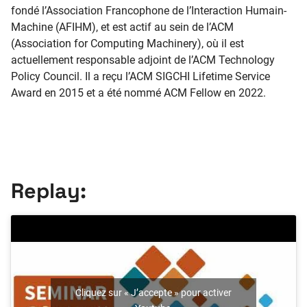
fondé l’Association Francophone de l’Interaction Humain-
Machine (AFIHM), et est actif au sein de l’ACM
(Association for Computing Machinery), où il est
actuellement responsable adjoint de l’ACM Technology
Policy Council. Il a reçu l’ACM SIGCHI Lifetime Service
Award en 2015 et a été nommé ACM Fellow en 2022.
Replay:
Cliquez sur « J’accepte » pour activer