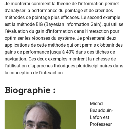
Je montrerai comment la théorie de l’information permet
d’analyser la performance du pointage et de créer des
méthodes de pointage plus efficaces. Le second exemple
est la méthode BIG (Bayesian Information Gain), qui utilise
l’évaluation du gain d’information dans l’interaction pour
optimiser les réponses du système. Je présenterai deux
applications de cette méthode qui ont permis d’obtenir des
gains de performance jusqu’à 40% dans des tâches de
navigation. Ces deux exemples montrent la richesse de
l’utilisation d’approches théoriques pluridisciplinaires dans
la conception de l’interaction.
Biographie :
Michel
Beaudouin-
Lafon est
Professeur