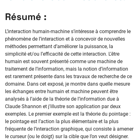
Résumé :
L’interaction humain-machine s’intéresse à comprendre le
phénomène de l’interaction et à concevoir de nouvelles
méthodes permettant d’améliorer la puissance, la
simplicité et/ou l’efficacité de cette interaction. L’être
humain est souvent présenté comme une machine de
traitement de l’information, mais la notion d’information
est rarement présente dans les travaux de recherche de ce
domaine. Dans cet exposé, je montre dans quelle mesure
les échanges entre humain et machine peuvent être
analysés à l’aide de la théorie de l’information due à
Claude Shannon et j’illustre son application par deux
exemples. Le premier exemple est la théorie du pointage :
le pointage est l’action la plus élémentaire et la plus
fréquente de l’interaction graphique, qui consiste à amener
le curseur (ou le doigt) sur la cible que l’on veut désigner.