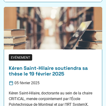
est porté par la stratégie nationale…
EVÉNEMENT
Kéren Saint-Hilaire soutiendra sa
thèse le 19 février 2025
05 février 2025
Kéren Saint-Hilaire, doctorante au sein de la chaire
CRITiCAL, menée conjointement par l'École
Polytechnique de Montreal et par l’IRT SystemX,