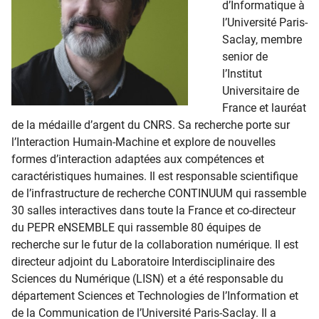
d’Informatique à
l’Université Paris-
Saclay, membre
senior de
l’Institut
Universitaire de
France et lauréat
de la médaille d’argent du CNRS. Sa recherche porte sur
l’Interaction Humain-Machine et explore de nouvelles
formes d’interaction adaptées aux compétences et
caractéristiques humaines. Il est responsable scientifique
de l’infrastructure de recherche CONTINUUM qui rassemble
30 salles interactives dans toute la France et co-directeur
du PEPR eNSEMBLE qui rassemble 80 équipes de
recherche sur le futur de la collaboration numérique. Il est
directeur adjoint du Laboratoire Interdisciplinaire des
Sciences du Numérique (LISN) et a été responsable du
département Sciences et Technologies de l’Information et
de la Communication de l’Université Paris-Saclay. Il a