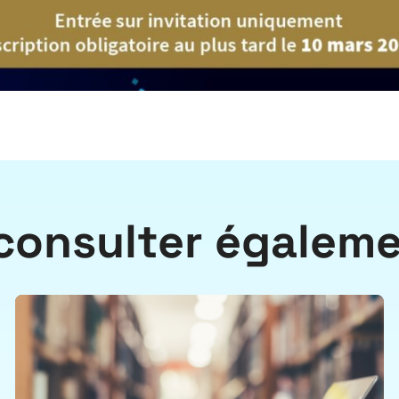
consulter égalem