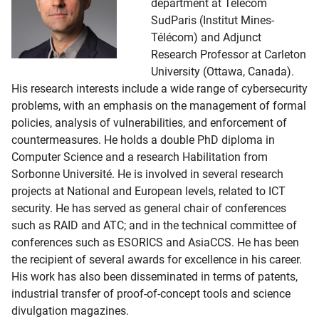
department at Télécom
SudParis (Institut Mines-
Télécom) and Adjunct
Research Professor at Carleton
University (Ottawa, Canada).
His research interests include a wide range of cybersecurity
problems, with an emphasis on the management of formal
policies, analysis of vulnerabilities, and enforcement of
countermeasures. He holds a double PhD diploma in
Computer Science and a research Habilitation from
Sorbonne Université. He is involved in several research
projects at National and European levels, related to ICT
security. He has served as general chair of conferences
such as RAID and ATC; and in the technical committee of
conferences such as ESORICS and AsiaCCS. He has been
the recipient of several awards for excellence in his career.
His work has also been disseminated in terms of patents,
industrial transfer of proof-of-concept tools and science
divulgation magazines.