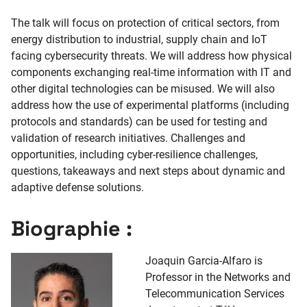
The talk will focus on protection of critical sectors, from
energy distribution to industrial, supply chain and IoT
facing cybersecurity threats. We will address how physical
components exchanging real-time information with IT and
other digital technologies can be misused. We will also
address how the use of experimental platforms (including
protocols and standards) can be used for testing and
validation of research initiatives. Challenges and
opportunities, including cyber-resilience challenges,
questions, takeaways and next steps about dynamic and
adaptive defense solutions.
Biographie :
Joaquin Garcia-Alfaro is
Professor in the Networks and
Telecommunication Services