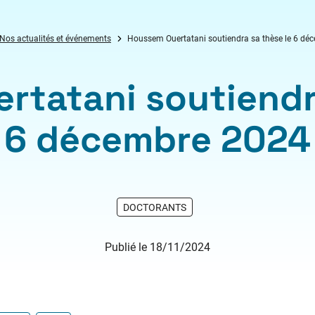
Nos actualités et événements
Houssem Ouertatani soutiendra sa thèse le 6 dé
rtatani soutiendra
6 décembre 2024
DOCTORANTS
Publié le 18/11/2024