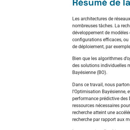
Résumé de la
Les architectures de réseau
nombreuses tâches. La reche
développement de modèles d
configurations efficaces, ou
de déploiement, par exemple
Bien que les algorithmes d’o
des solutions individuelles 
Bayésienne (BO).
Dans ce travail, nous parton
l’Optimisation Bayésienne, et 
performance prédictive des 
ressources nécessaires pour
recherche atteint une accélé
recherche par rapport aux m