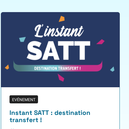
EVÉNEMENT
Instant SATT : destination
transfert !