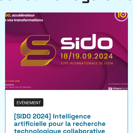
EVÉNEMENT
[SIDO 2024] Intelligence
artificielle pour la recherche
technologique collaborative