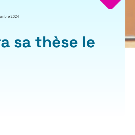
cembre 2024
 sa thèse le