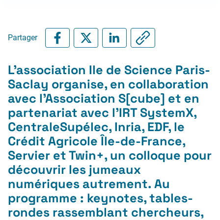
Partager
L’association Ile de Science Paris-
Saclay organise, en collaboration
avec l’Association S[cube] et en
partenariat avec l’IRT SystemX,
CentraleSupélec, Inria, EDF, le
Crédit Agricole Île-de-France,
Servier et Twin+, un colloque pour
découvrir les jumeaux
numériques autrement. Au
programme : keynotes, tables-
rondes rassemblant chercheurs,