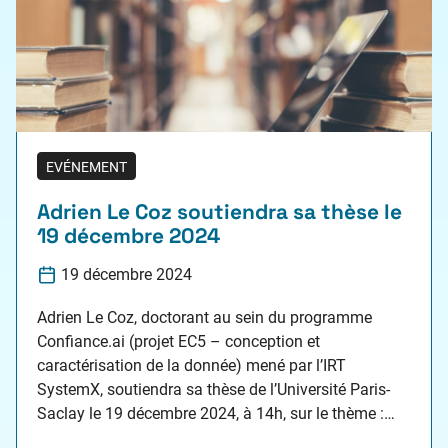
EVÉNEMENT
Adrien Le Coz soutiendra sa thèse le
19 décembre 2024
19 décembre 2024
Adrien Le Coz, doctorant au sein du programme
Confiance.ai (projet EC5 – conception et
caractérisation de la donnée) mené par l’IRT
SystemX, soutiendra sa thèse de l’Université Paris-
Saclay le 19 décembre 2024, à 14h, sur le thème :
Caractérisation d’un Domaine de Fiabilité des