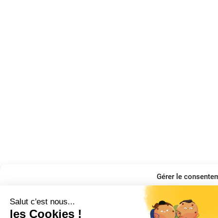
Gérer le consente
Pour offrir les meilleures expériences, nous utilisons des technologies telles q
appareils. Le fait de consentir à ces technologies nous permettra de traiter de
uniques sur ce site. Le fait de ne pas consentir ou de retirer son consentement pe