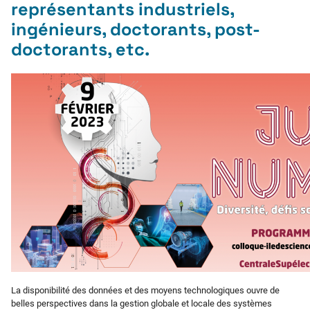
représentants industriels,
ingénieurs, doctorants, post-
doctorants, etc.
La disponibilité des données et des moyens technologiques ouvre de
belles perspectives dans la gestion globale et locale des systèmes