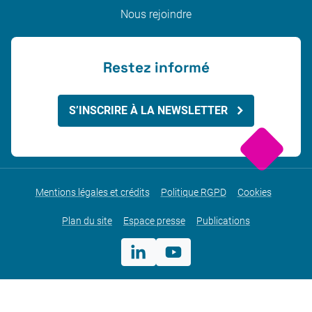
Nous rejoindre
Restez informé
S’INSCRIRE À LA NEWSLETTER
Mentions légales et crédits
Politique RGPD
Cookies
Plan du site
Espace presse
Publications