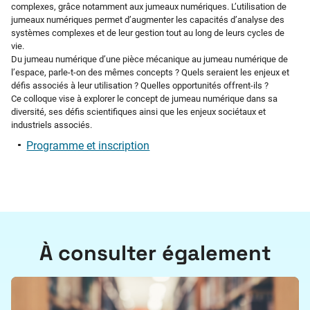
complexes, grâce notamment aux jumeaux numériques. L’utilisation de
jumeaux numériques permet d’augmenter les capacités d’analyse des
systèmes complexes et de leur gestion tout au long de leurs cycles de
vie.
Du jumeau numérique d’une pièce mécanique au jumeau numérique de
l’espace, parle-t-on des mêmes concepts ? Quels seraient les enjeux et
défis associés à leur utilisation ? Quelles opportunités offrent-ils ?
Ce colloque vise à explorer le concept de jumeau numérique dans sa
diversité, ses défis scientifiques ainsi que les enjeux sociétaux et
industriels associés.
Programme et inscription
À consulter également