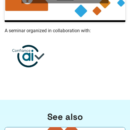
A seminar organized in collaboration with:
See also