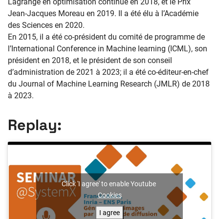
Lagrange en optimisation continue en 2018, et le Prix
Jean-Jacques Moreau en 2019. Il a été élu à l’Académie
des Sciences en 2020.
En 2015, il a été co-président du comité de programme de
l’International Conference in Machine learning (ICML), son
président en 2018, et le président de son conseil
d’administration de 2021 à 2023; il a été co-éditeur-en-chef
du Journal of Machine Learning Research (JMLR) de 2018
à 2023.
Replay:
Click 'I agree' to enable Youtube
Cookies
I agree