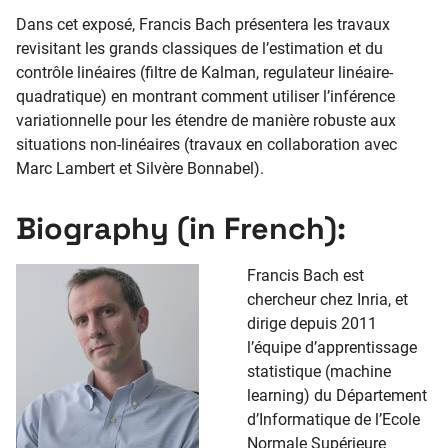
Dans cet exposé, Francis Bach présentera les travaux
revisitant les grands classiques de l’estimation et du
contrôle linéaires (filtre de Kalman, regulateur linéaire-
quadratique) en montrant comment utiliser l’inférence
variationnelle pour les étendre de manière robuste aux
situations non-linéaires (travaux en collaboration avec
Marc Lambert et Silvère Bonnabel).
Biography (in French):
Francis Bach est
chercheur chez Inria, et
dirige depuis 2011
l’équipe d’apprentissage
statistique (machine
learning) du Département
d’Informatique de l’Ecole
Normale Supérieure