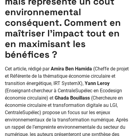
mais représente un coût
environnemental
conséquent. Comment en
maîtriser l’impact tout en
en maximisant les
bénéfices ?
Cet article, rédigé par
Amira Ben Hamida
(Cheffe de projet
et Référente de la thématique économie circulaire et
transition énergétique, IRT SystemX),
Yann Leroy
(Enseignant-chercheur à CentraleSupélec en Ecodesign
économie circulaire) et
Ghada Bouillass
(Chercheure en
économie circulaire et transformation digitale au LGI,
CentraleSupélec) propose un focus sur les enjeux
environnementaux de la transformation numérique. Après
un rappel de l’empreinte environnementale du secteur du
numérique, les auteurs présenteront une synthèse des