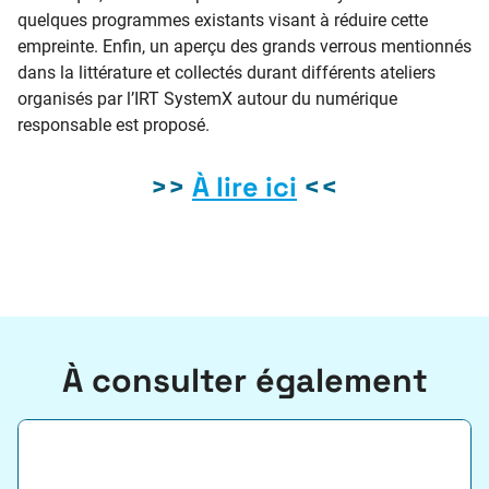
quelques programmes existants visant à réduire cette
empreinte. Enfin, un aperçu des grands verrous mentionnés
dans la littérature et collectés durant différents ateliers
organisés par l’IRT SystemX autour du numérique
responsable est proposé.
>>
À lire ici
<<
À consulter également