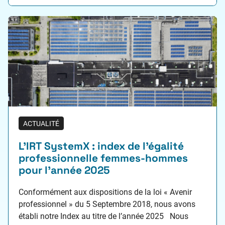
la simulation La…
ACTUALITÉ
L’IRT SystemX : index de l’égalité
professionnelle femmes-hommes
pour l’année 2025
Conformément aux dispositions de la loi « Avenir
professionnel » du 5 Septembre 2018, nous avons
établi notre Index au titre de l’année 2025 Nous