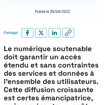
Publié le 28/04/2022
Partager
Le numérique soutenable
doit garantir un accès
étendu et sans contraintes
des services et données à
l’ensemble des utilisateurs.
Cette diffusion croissante
est certes émancipatrice,