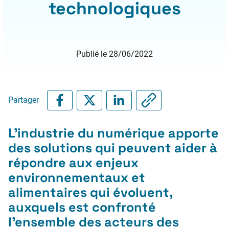
technologiques
Publié le 28/06/2022
Partager
L’industrie du numérique apporte
des solutions qui peuvent aider à
répondre aux enjeux
environnementaux et
alimentaires qui évoluent,
auxquels est confronté
l’ensemble des acteurs des