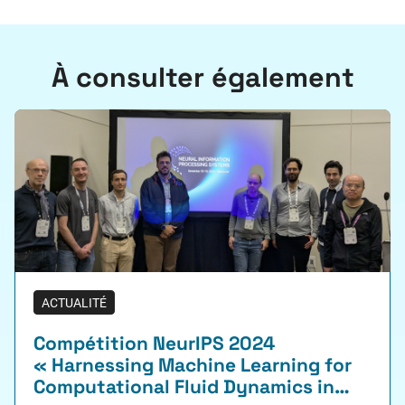
À consulter également
ACTUALITÉ
Compétition NeurIPS 2024
« Harnessing Machine Learning for
Computational Fluid Dynamics in