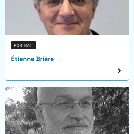
PORTRAIT
Étienne Brière