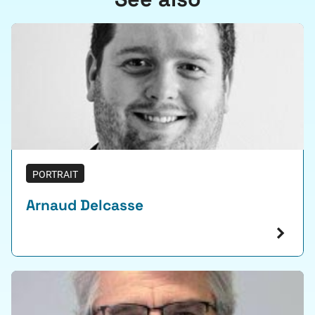
PORTRAIT
Arnaud Delcasse