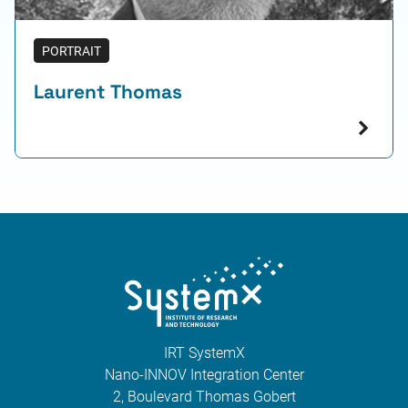
PORTRAIT
Laurent Thomas
IRT SystemX
Nano-INNOV Integration Center
2, Boulevard Thomas Gobert