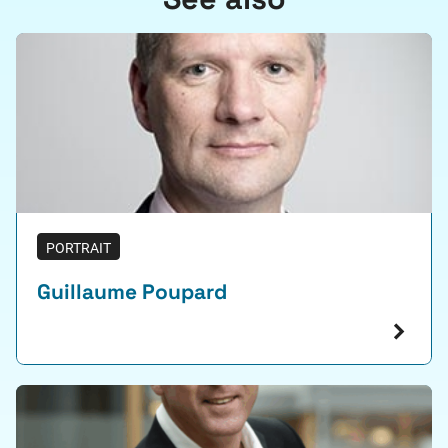
PORTRAIT
Guillaume Poupard