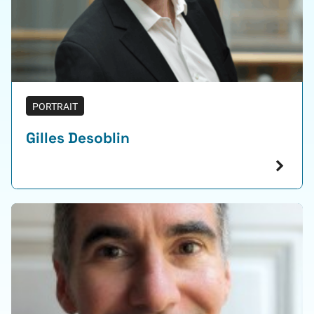
PORTRAIT
Gilles Desoblin