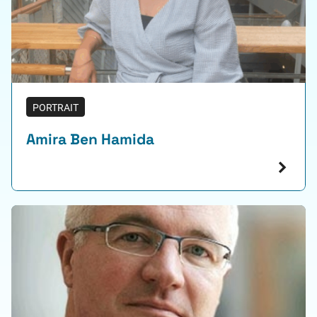
PORTRAIT
Amira Ben Hamida