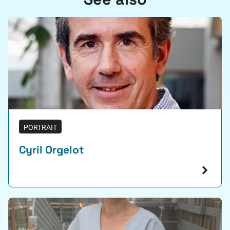
PORTRAIT
Cyril Orgelot