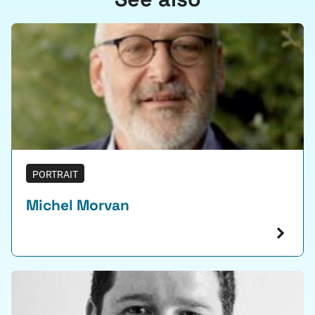
PORTRAIT
Michel Morvan