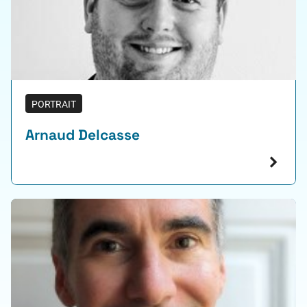
PORTRAIT
Arnaud Delcasse