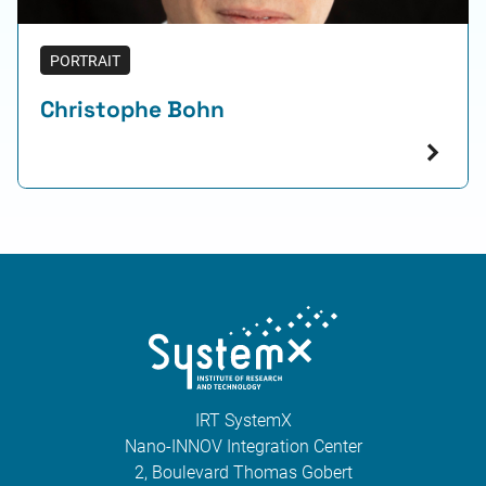
PORTRAIT
Christophe Bohn
IRT SystemX
Nano-INNOV Integration Center
2, Boulevard Thomas Gobert