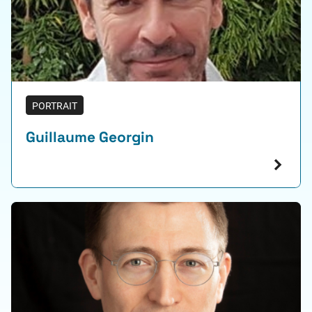
PORTRAIT
Guillaume Georgin